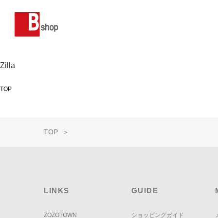
Zilla
TOP
TOP
＞
LINKS
GUIDE
ZOZOTOWN
ショッピングガイド