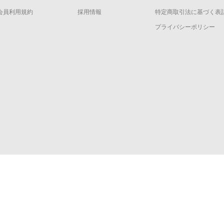
会員利用規約
採用情報
特定商取引法に基づく表
プライバシーポリシー