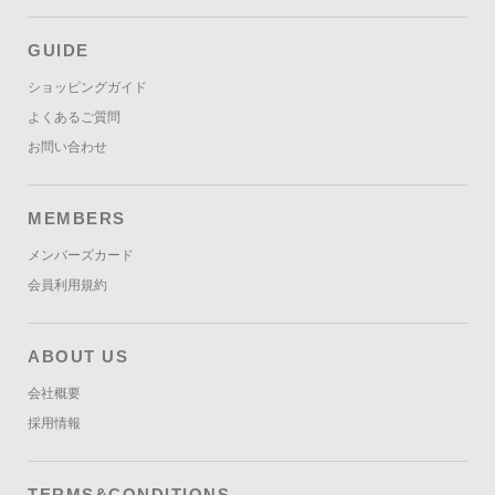
GUIDE
ショッピングガイド
よくあるご質問
お問い合わせ
MEMBERS
メンバーズカード
会員利用規約
ABOUT US
会社概要
採用情報
TERMS&CONDITIONS