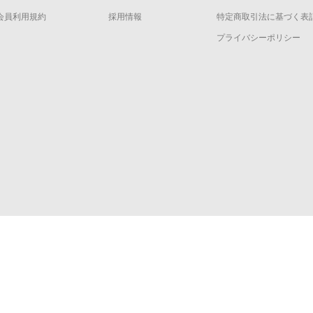
会員利用規約
採用情報
特定商取引法に基づく表
プライバシーポリシー