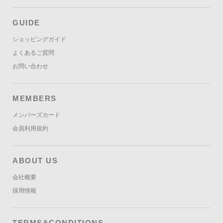
GUIDE
ショッピングガイド
よくあるご質問
お問い合わせ
MEMBERS
メンバーズカード
会員利用規約
ABOUT US
会社概要
採用情報
TERMS&CONDITIONS