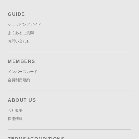
GUIDE
ショッピングガイド
よくあるご質問
お問い合わせ
MEMBERS
メンバーズカード
会員利用規約
ABOUT US
会社概要
採用情報
TERMS&CONDITIONS