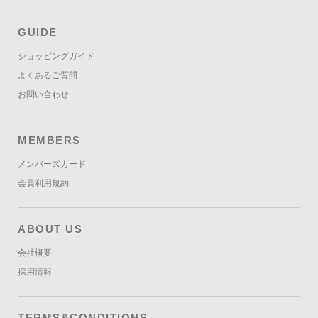
GUIDE
ショッピングガイド
よくあるご質問
お問い合わせ
MEMBERS
メンバーズカード
会員利用規約
ABOUT US
会社概要
採用情報
TERMS&CONDITIONS