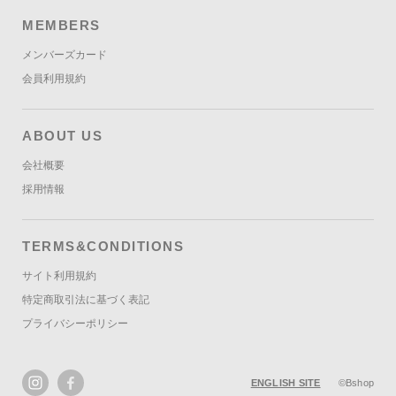
MEMBERS
メンバーズカード
会員利用規約
ABOUT US
会社概要
採用情報
TERMS&CONDITIONS
サイト利用規約
特定商取引法に基づく表記
プライバシーポリシー
ENGLISH SITE
©Bshop