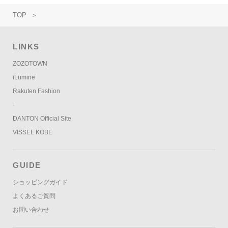
TOP
＞
LINKS
ZOZOTOWN
iLumine
Rakuten Fashion
-
DANTON Official Site
VISSEL KOBE
GUIDE
ショッピングガイド
よくあるご質問
お問い合わせ