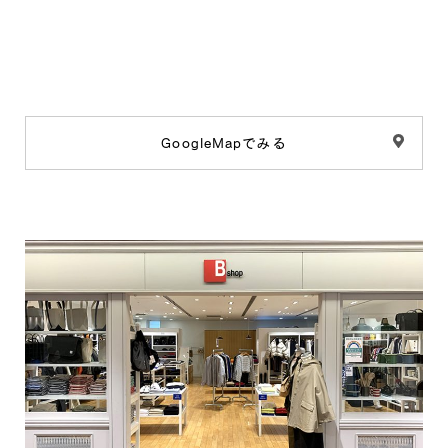
GoogleMapでみる