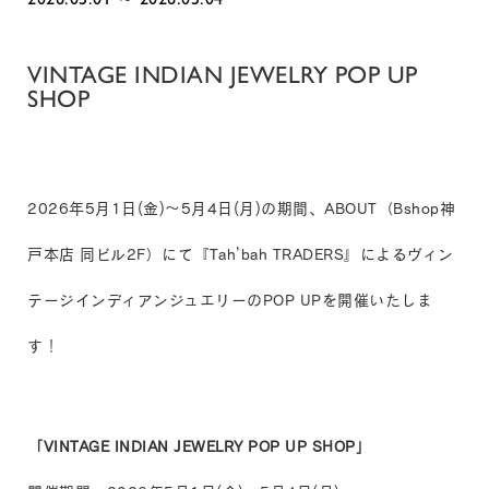
VINTAGE INDIAN JEWELRY POP UP
SHOP
2026年5月1日(金)～5月4日(月)の期間、ABOUT（Bshop神
戸本店 同ビル2F）にて『Tah’bah TRADERS』によるヴィン
テージインディアンジュエリーのPOP UPを開催いたしま
す！
「VINTAGE INDIAN JEWELRY POP UP SHOP」