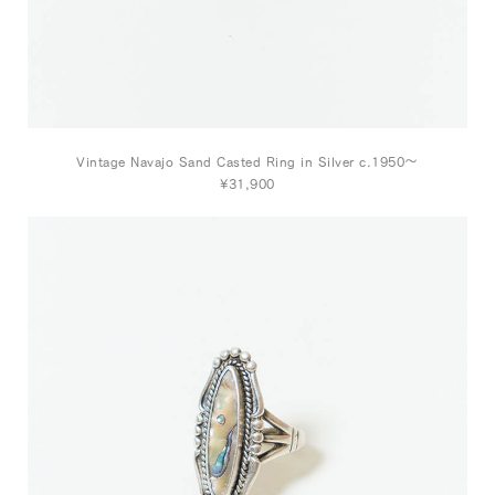
Vintage Navajo Sand Casted Ring in Silver c.1950～
¥31,900