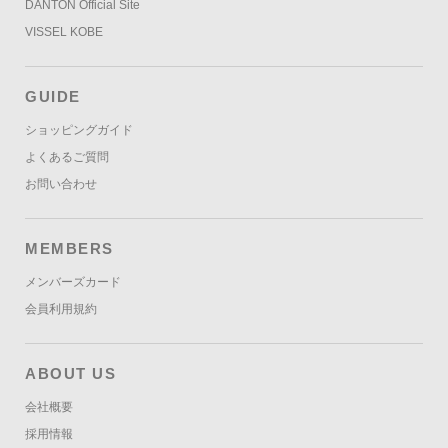
DANTON Official Site
VISSEL KOBE
GUIDE
ショッピングガイド
よくあるご質問
お問い合わせ
MEMBERS
メンバーズカード
会員利用規約
ABOUT US
会社概要
採用情報