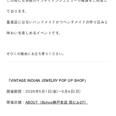
この他にも多数のインディアンジュエリーや雑貨をご用意し
ております。
量産品にはないハンドメイドかつベンチメイドの作り込みと
味わいを楽しめるイベントです。
ぜひこの機会にお立ち寄りください。
「VINTAGE INDIAN JEWELRY POP UP SHOP」
開催期間：2026年5月1日(金)～5月4日(月)
開催店舗：
ABOUT（Bshop神戸本店 同ビル2F）