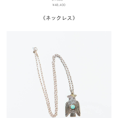
¥48,400
《ネックレス》