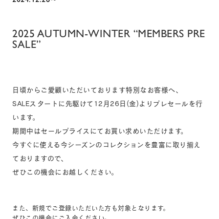
2025 AUTUMN-WINTER “MEMBERS PRE
SALE”
日頃からご愛顧いただいております特別なお客様へ、
SALEスタートに先駆けて12月26日(金)よりプレセールを行
います。
期間中はセールプライスにてお買い求めいただけます。
今すぐに使える今シーズンのコレクションを豊富に取り揃え
ておりますので、
ぜひこの機会にお越しください。
また、新規でご登録いただいた方も対象となります。
ぜひこの機会にご入会ください。