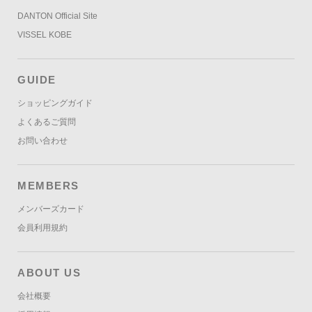
DANTON Official Site
VISSEL KOBE
GUIDE
ショッピングガイド
よくあるご質問
お問い合わせ
MEMBERS
メンバーズカード
会員利用規約
ABOUT US
会社概要