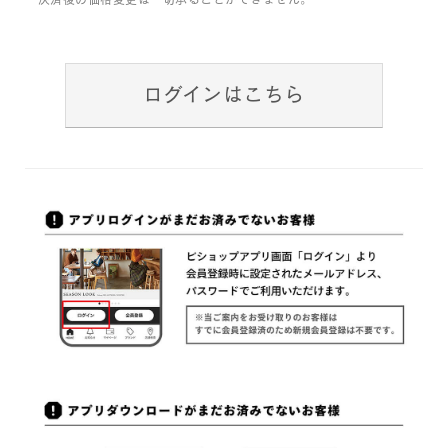
ログインはこちら