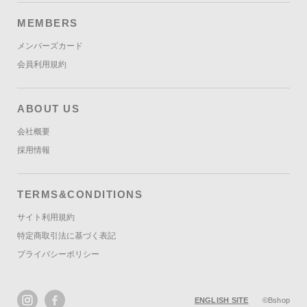
MEMBERS
メンバーズカード
会員利用規約
ABOUT US
会社概要
採用情報
TERMS&CONDITIONS
サイト利用規約
特定商取引法に基づく表記
プライバシーポリシー
ENGLISH SITE
©Bshop