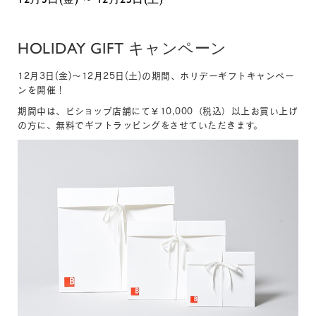
HOLIDAY GIFT キャンペーン
12月3日(金)～12月25日(土)の期間、ホリデーギフトキャンペー
ンを開催！
期間中は、ビショップ店舗にて￥10,000（税込）以上お買い上げ
の方に、無料でギフトラッピングをさせていただきます。