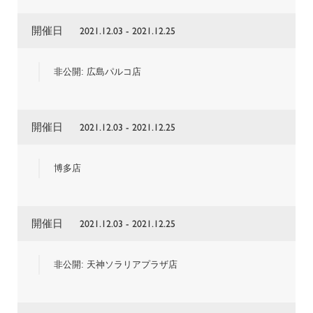
開催日
2021.12.03 - 2021.12.25
非公開: 広島パルコ店
開催日
2021.12.03 - 2021.12.25
博多店
開催日
2021.12.03 - 2021.12.25
非公開: 天神ソラリアプラザ店