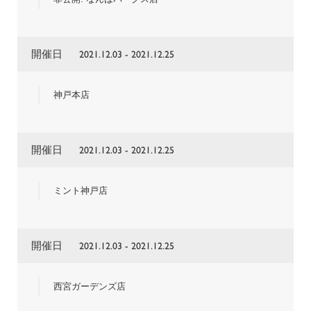
開催日
2021.12.03 - 2021.12.25
神戸本店
開催日
2021.12.03 - 2021.12.25
ミント神戸店
開催日
2021.12.03 - 2021.12.25
西宮ガーデンズ店