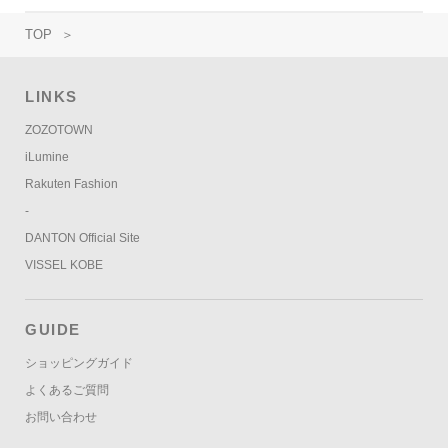
TOP
＞
LINKS
ZOZOTOWN
iLumine
Rakuten Fashion
-
DANTON Official Site
VISSEL KOBE
GUIDE
ショッピングガイド
よくあるご質問
お問い合わせ