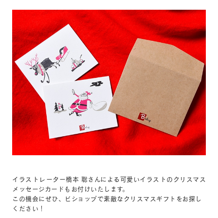
イラストレーター橋本 聡さんによる可愛いイラストのクリスマス
メッセージカードもお付けいたします。
この機会にぜひ、ビショップで素敵なクリスマスギフトをお探し
ください！