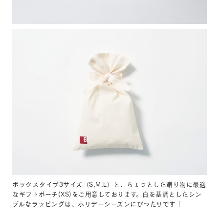
ボックスタイプ3サイズ（S,M,L）と、ちょっとした贈り物に最適
なギフトポーチ(XS)をご用意しております。白を基調としたシン
プルなラッピングは、ホリデーシーズンにぴったりです！