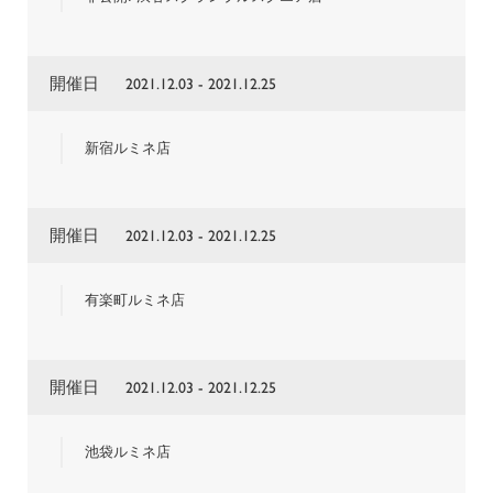
開催日
2021.12.03 - 2021.12.25
新宿ルミネ店
開催日
2021.12.03 - 2021.12.25
有楽町ルミネ店
開催日
2021.12.03 - 2021.12.25
池袋ルミネ店