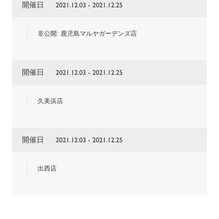
開催日
2021.12.03 - 2021.12.25
非公開: 鹿児島マルヤガーデンズ店
開催日
2021.12.03 - 2021.12.25
久美浜店
開催日
2021.12.03 - 2021.12.25
出西店