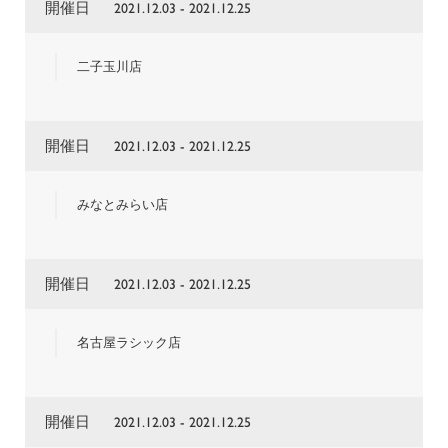
開催日
2021.12.03 - 2021.12.25
二子玉川店
開催日
2021.12.03 - 2021.12.25
みなとみらい店
開催日
2021.12.03 - 2021.12.25
名古屋ラシック店
開催日
2021.12.03 - 2021.12.25