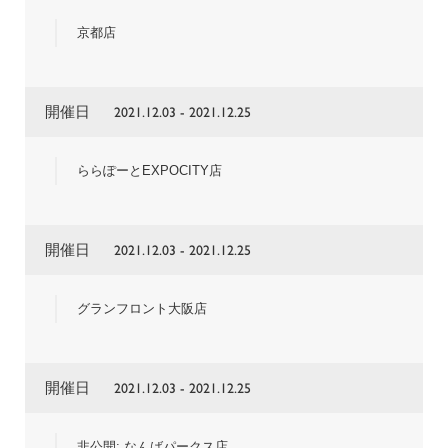
京都店
開催日
2021.12.03 - 2021.12.25
ららぽーとEXPOCITY店
開催日
2021.12.03 - 2021.12.25
グランフロント大阪店
開催日
2021.12.03 - 2021.12.25
非公開: なんばパークス店