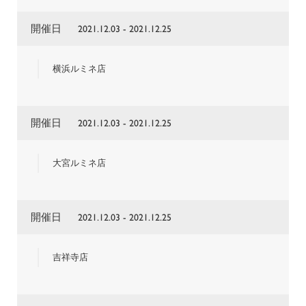
開催日
2021.12.03 - 2021.12.25
横浜ルミネ店
開催日
2021.12.03 - 2021.12.25
大宮ルミネ店
開催日
2021.12.03 - 2021.12.25
吉祥寺店