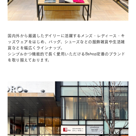
国内外から厳選したデイリーに活躍するメンズ・レディース・キ
ッズウェアをはじめ、バッグ、シューズなどの服飾雑貨や生活雑
貨などを幅広くラインナップ。
シンプルかつ機能的で長く愛用いただけるBshop定番のブランド
を取り揃えております。