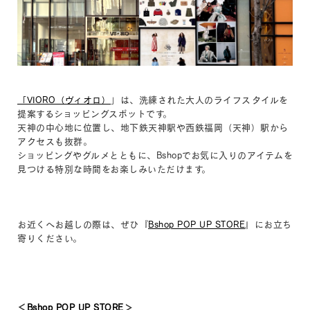
「VIORO（ヴィオロ）
」は、洗練された大人のライフスタイルを
提案するショッピングスポットです。
天神の中心地に位置し、地下鉄天神駅や西鉄福岡（天神）駅から
アクセスも抜群。
ショッピングやグルメとともに、Bshopでお気に入りのアイテムを
見つける特別な時間をお楽しみいただけます。
お近くへお越しの際は、ぜひ『
Bshop POP UP STORE
』にお立ち
寄りください。
＜
Bshop POP UP STORE
＞