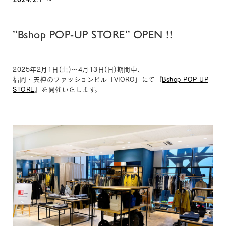
”Bshop POP-UP STORE” OPEN !!
2025年2月1日(土)〜4月13日(日)期間中、
福岡・天神のファッションビル「VIORO」にて『
Bshop POP UP
STORE
』を開催いたします。