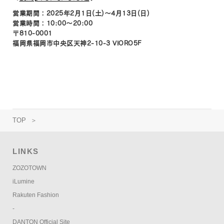
営業期間：2025年2月1日(土)〜4月13日(日)
営業時間：10:00～20:00
〒810-0001
福岡県福岡市中央区天神2-10-3 VIORO5F
TOP
＞
LINKS
ZOZOTOWN
iLumine
Rakuten Fashion
-
DANTON Official Site