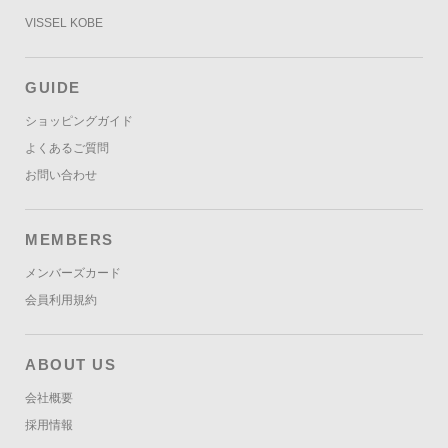
VISSEL KOBE
GUIDE
ショッピングガイド
よくあるご質問
お問い合わせ
MEMBERS
メンバーズカード
会員利用規約
ABOUT US
会社概要
採用情報