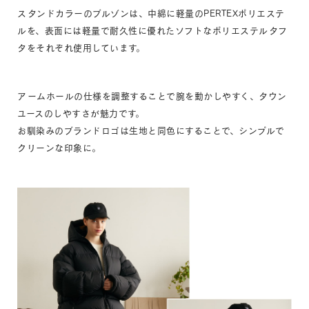
スタンドカラーのブルゾンは、中綿に軽量のPERTEXポリエステ
ルを、表面には軽量で耐久性に優れたソフトなポリエステルタフ
タをそれぞれ使用しています。
アームホールの仕様を調整することで腕を動かしやすく、タウン
ユースのしやすさが魅力です。
お馴染みのブランドロゴは生地と同色にすることで、シンプルで
クリーンな印象に。