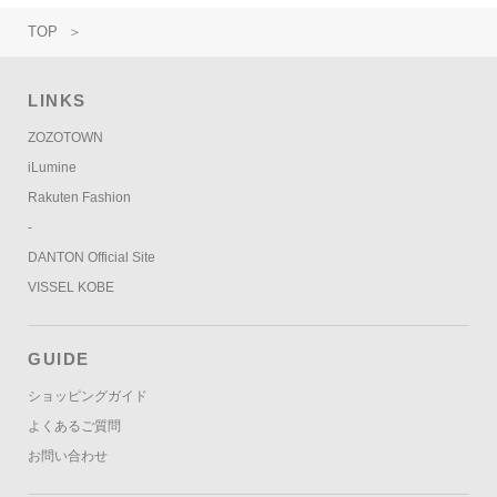
TOP
＞
LINKS
ZOZOTOWN
iLumine
Rakuten Fashion
-
DANTON Official Site
VISSEL KOBE
GUIDE
ショッピングガイド
よくあるご質問
お問い合わせ