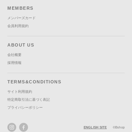
MEMBERS
メンバーズカード
会員利用規約
ABOUT US
会社概要
採用情報
TERMS&CONDITIONS
サイト利用規約
特定商取引法に基づく表記
プライバシーポリシー
ENGLISH SITE
©Bshop