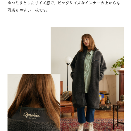
ゆったりとしたサイズ感で、ビッグサイズなインナーの上からも
羽織りやすい一枚です。