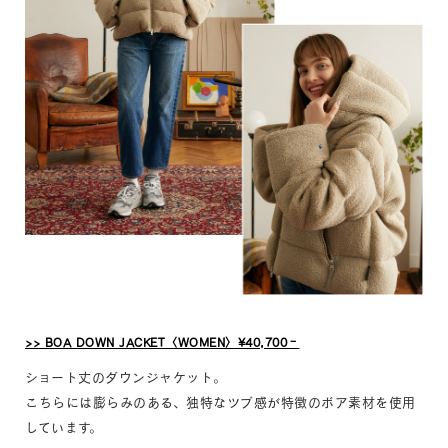
>> BOA DOWN JACKET〈WOMEN〉¥40,700‐
ショート丈のダウンジャケット。
こちらには膨らみのある、独特なツブ感が特徴のボア素材を使用
しています。