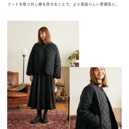
フードを取り外し襟を見せることで、より英国らしい雰囲気に。