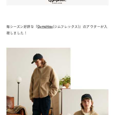
毎シーズン好評な『
Gymphlex
(ジムフレックス)』のアウターが入
荷しました！