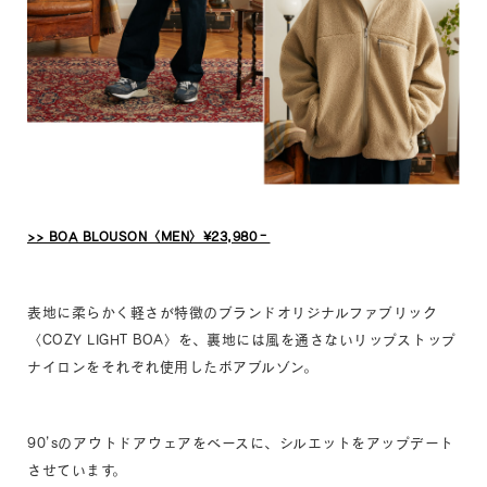
>> BOA BLOUSON〈MEN〉¥23,980‐
表地に柔らかく軽さが特徴のブランドオリジナルファブリック
〈COZY LIGHT BOA〉を、裏地には風を通さないリップストップ
ナイロンをそれぞれ使用したボアブルゾン。
90’sのアウトドアウェアをベースに、シルエットをアップデート
させています。