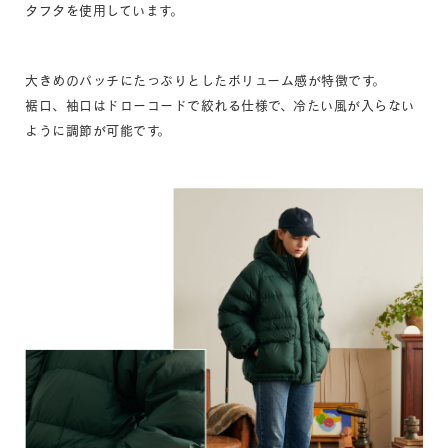
タフタを使用しています。
大きめのパッチにたっぷりとしたボリューム感が特徴です。
裾口、袖口はドローコードで絞れる仕様で、冷たい風が入らない
ように調節が可能です。