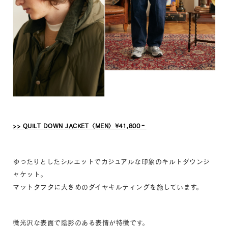
>> QUILT DOWN JACKET〈MEN〉¥41,800‐
ゆったりとしたシルエットでカジュアルな印象のキルトダウンジ
ャケット。
マットタフタに大きめのダイヤキルティングを施しています。
微光沢な表面で陰影のある表情が特徴です。