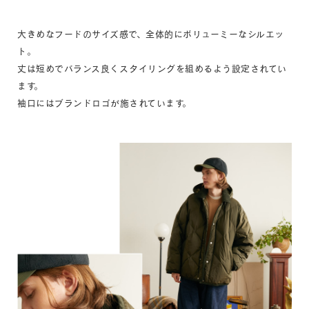
大きめなフードのサイズ感で、全体的にボリューミーなシルエッ
ト。
丈は短めでバランス良くスタイリングを組めるよう設定されてい
ます。
袖口にはブランドロゴが施されています。