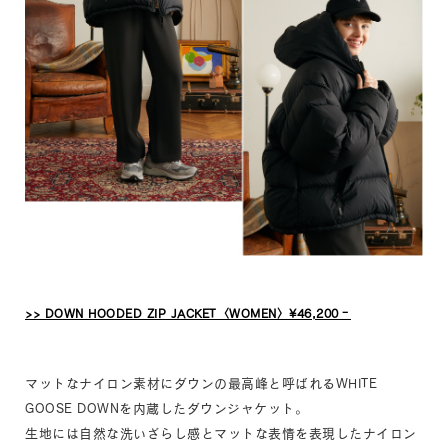
>> DOWN HOODED ZIP JACKET〈WOMEN〉¥46,200‐
マットなナイロン素材にダウンの最高峰と呼ばれるWHITE
GOOSE DOWNを内蔵したダウンジャケット。
生地には自然な洗いざらし感とマットな表情を表現したナイロン