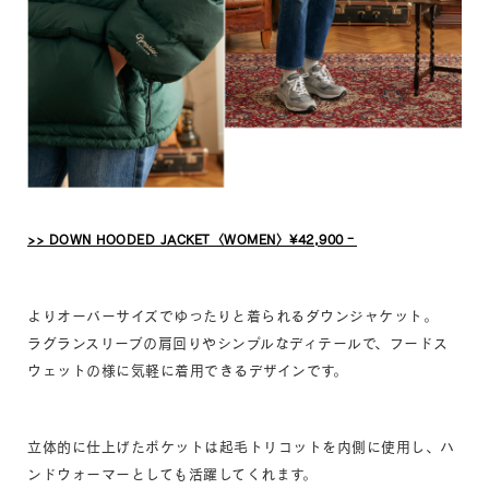
>> DOWN HOODED JACKET〈WOMEN〉¥42,900‐
よりオーバーサイズでゆったりと着られるダウンジャケット。
ラグランスリーブの肩回りやシンプルなディテールで、フードス
ウェットの様に気軽に着用できるデザインです。
立体的に仕上げたポケットは起毛トリコットを内側に使用し、ハ
ンドウォーマーとしても活躍してくれます。