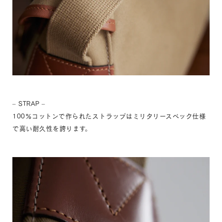
– STRAP –
100％コットンで作られたストラップはミリタリースペック仕様
で高い耐久性を誇ります。