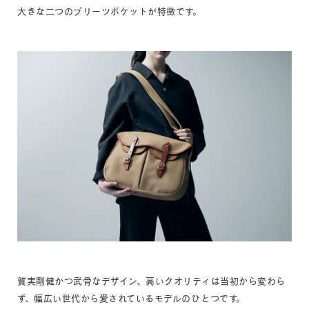
大きな二つのプリーツポケットが特徴です。
質実剛健かつ武骨なデザイン、高いクオリティは当初から変わら
ず、幅広い世代から愛されているモデルのひとつです。