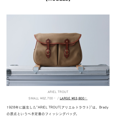
ARIEL TROUT
SMALL ¥62,700‐ /
LARGE ¥63,800‐
1928年に誕生した“ARIEL TROUT(アリエルトラウト)”は、Brady
の原点というべき定番のフィッシングバッグ。