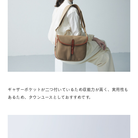
ギャザーポケットが二つ付いているため収能力が高く、実用性も
あるため、タウンユースとしておすすめです。