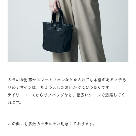
大きめな財布やスマートフォンなどを入れても余裕のあるマチあ
りのデザインは、ちょっとしたお出かけにぴったりです。
デイリーユースからサブバッグなど、幅広いシーンで活躍してく
れます。
この他にも多数のモデルをご用意しております。