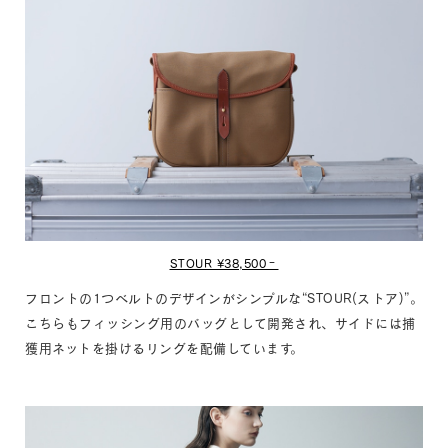
STOUR ¥38,500‐
フロントの1つベルトのデザインがシンプルな“STOUR(ストア)”。
こちらもフィッシング用のバッグとして開発され、サイドには捕
獲用ネットを掛けるリングを配備しています。