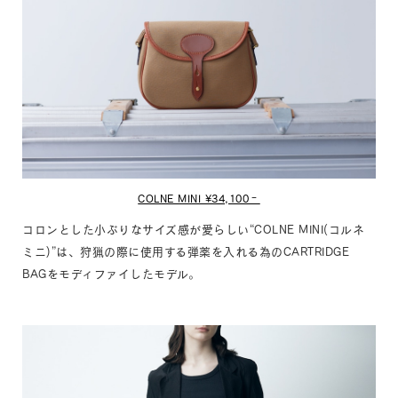
COLNE MINI ¥34,100‐
コロンとした小ぶりなサイズ感が愛らしい“COLNE MINI(コルネ
ミニ)”は、狩猟の際に使用する弾薬を入れる為のCARTRIDGE
BAGをモディファイしたモデル。