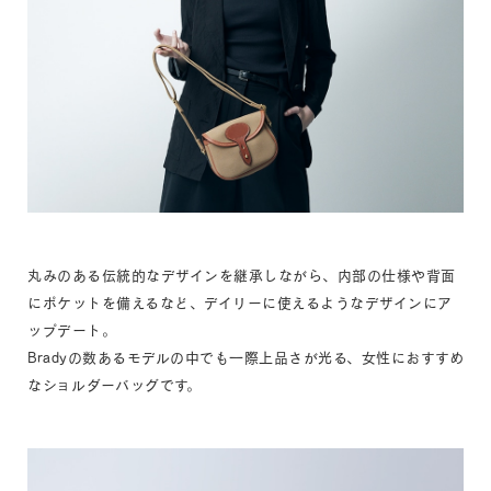
丸みのある伝統的なデザインを継承しながら、内部の仕様や背面
にポケットを備えるなど、デイリーに使えるようなデザインにア
ップデート。
Bradyの数あるモデルの中でも一際上品さが光る、女性におすすめ
なショルダーバッグです。