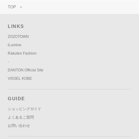
TOP
＞
LINKS
ZOZOTOWN
iLumine
Rakuten Fashion
-
DANTON Official Site
VISSEL KOBE
GUIDE
ショッピングガイド
よくあるご質問
お問い合わせ