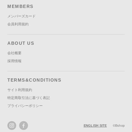
MEMBERS
メンバーズカード
会員利用規約
ABOUT US
会社概要
採用情報
TERMS&CONDITIONS
サイト利用規約
特定商取引法に基づく表記
プライバシーポリシー
ENGLISH SITE
©Bshop