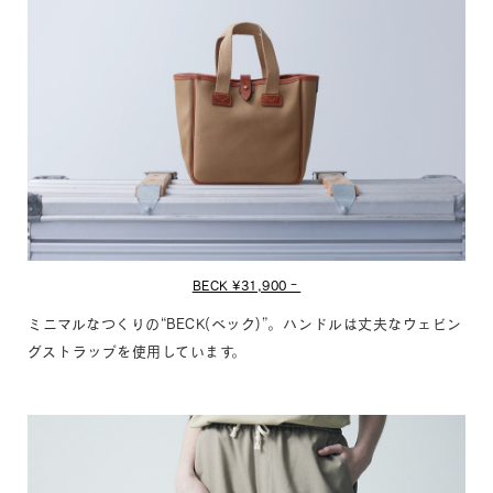
BECK ¥31,900‐
ミニマルなつくりの“BECK(ベック)”。ハンドルは丈夫なウェビン
グストラップを使用しています。