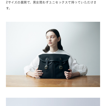
2サイズの展開で、男女問わずユニセックスで持っていただけま
す。