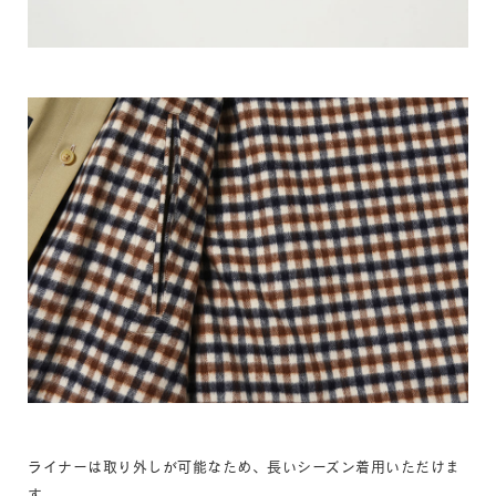
ライナーは取り外しが可能なため、長いシーズン着用いただけま
す。