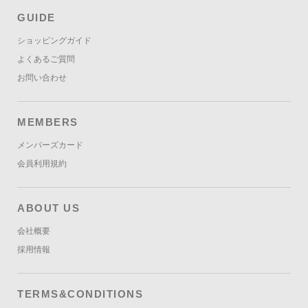
GUIDE
ショッピングガイド
よくあるご質問
お問い合わせ
MEMBERS
メンバーズカード
会員利用規約
ABOUT US
会社概要
採用情報
TERMS&CONDITIONS