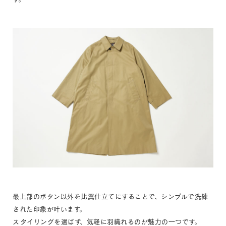
最上部のボタン以外を比翼仕立てにすることで、シンプルで洗練
された印象が叶います。
スタイリングを選ばず、気軽に羽織れるのが魅力の一つです。