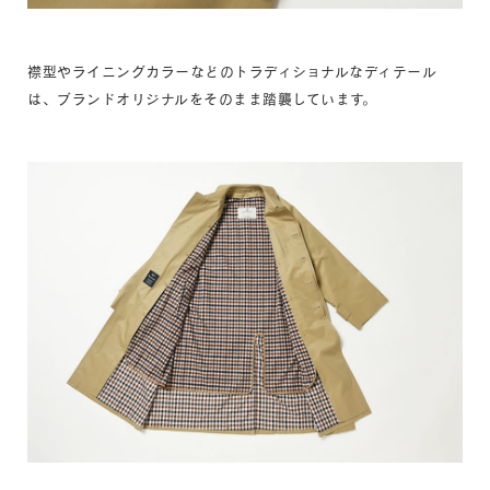
襟型やライニングカラーなどのトラディショナルなディテール
は、ブランドオリジナルをそのまま踏襲しています。