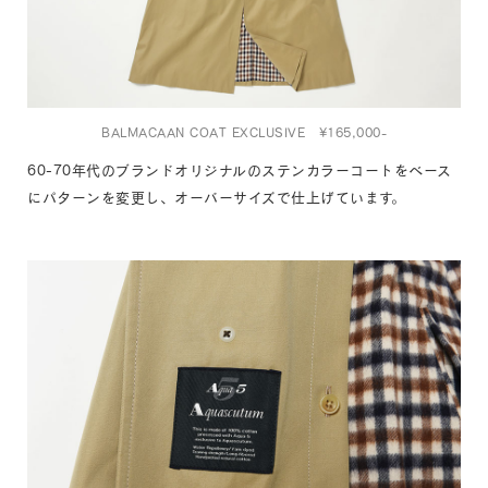
BALMACAAN COAT EXCLUSIVE ¥165,000-
60-70年代のブランドオリジナルのステンカラーコートをベース
にパターンを変更し、オーバーサイズで仕上げています。