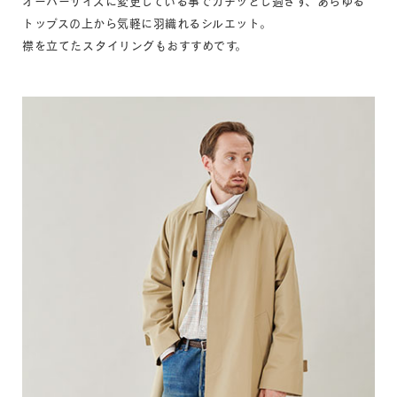
オーバーサイズに変更している事でカチッとし過ぎず、あらゆる
トップスの上から気軽に羽織れるシルエット。
襟を立てたスタイリングもおすすめです。