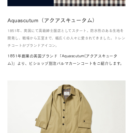
Aquascutum
（アクアスキュータム）
1851年、英国にて高級紳士服店としてスタート。防水性のある生地を
開発し、戦場から王室まで、幅広くの人々に愛されてきました。トレン
チコートがブランドアイコン。
1851年創業の英国ブランド「Aquascutum(アクアスキュータ
ム)」より、ビショップ別注バルマカーンコートをご紹介します。