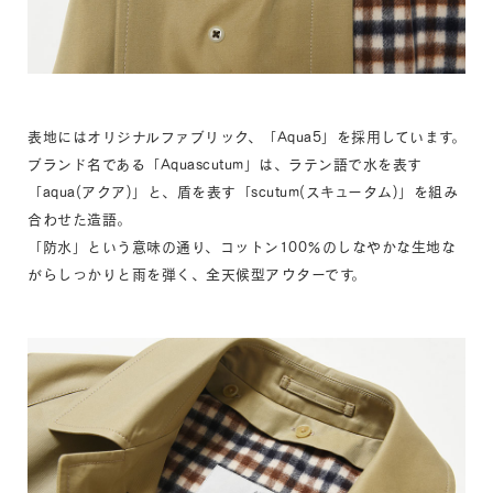
表地にはオリジナルファブリック、「Aqua5」を採用しています。
ブランド名である「Aquascutum」は、ラテン語で水を表す
「aqua(アクア)」と、盾を表す「scutum(スキュータム)」を組み
合わせた造語。
「防水」という意味の通り、コットン100％のしなやかな生地な
がらしっかりと雨を弾く、全天候型アウターです。